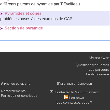
différents patrons de pyramide par T.Eveilleau
Pyramides et cônes
problèmes posés à des examens de CAP
Section de pyramide
Un peu d'aide
Questions fréquentes
Les parcours
Le dictionnaire
A propos de ce site
S'informer et échanger
Remerciements
Contacter le Matou matheux
Participez et contribuez
Les news
Les connaissez-vous ?