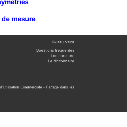
ymétries
 de mesure
Un peu d'aide
Questions fréquentes
Les parcours
Le dictionnaire
d’Utilisation Commerciale - Partage dans les