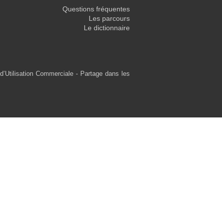
Questions fréquentes
Les parcours
Le dictionnaire
d’Utilisation Commerciale - Partage dans les