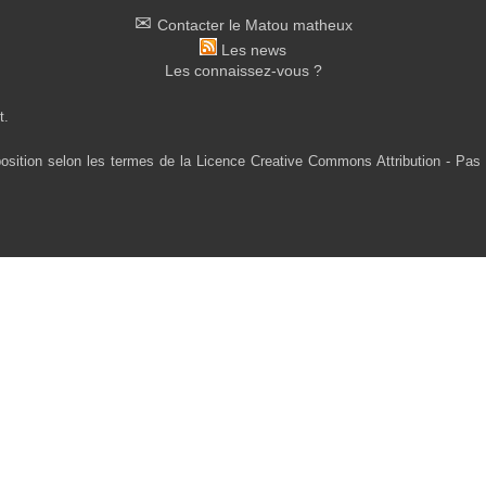
Contacter le Matou matheux
Les news
Les connaissez-vous ?
t.
osition selon les termes de la Licence Creative Commons Attribution - Pas 