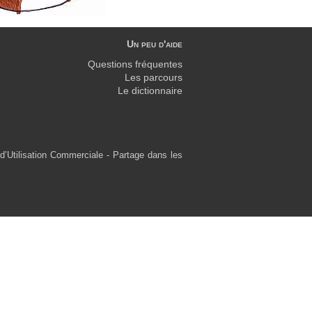
Un peu d'aide
Questions fréquentes
Les parcours
Le dictionnaire
d’Utilisation Commerciale - Partage dans les