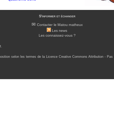
S'informer et échanger
Contacter le Matou matheux
Les news
Les connaissez-vous ?
t.
osition selon les termes de la Licence Creative Commons Attribution - Pas 