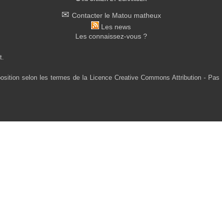
Contacter le Matou matheux
Les news
Les connaissez-vous ?
t.
osition selon les termes de la Licence Creative Commons Attribution - Pas 