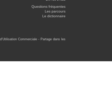
Questions fréquentes
Les parcours
Le dictionnaire
d’Utilisation Commerciale - Partage dans les