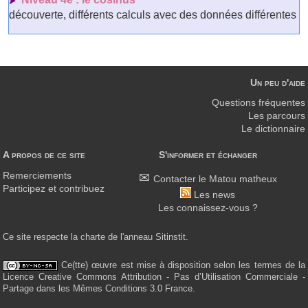
découverte, différents calculs avec des données différentes
Un peu d'aide
Questions fréquentes
Les parcours
Le dictionnaire
A propos de ce site
S'informer et échanger
Remerciements
Contacter le Matou matheux
Participez et contribuez
Les news
Les connaissez-vous ?
Ce site respecte la charte de l'anneau Sitinstit.
Ce(tte) œuvre est mise à disposition selon les termes de la
Licence Creative Commons Attribution - Pas d’Utilisation Commerciale -
Partage dans les Mêmes Conditions 3.0 France.