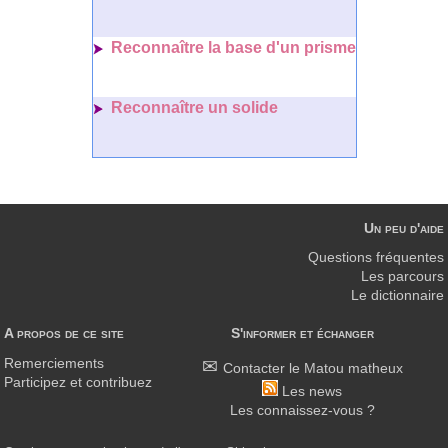
Reconnaître la base d'un prisme
Reconnaître un solide
Un peu d'aide
Questions fréquentes
Les parcours
Le dictionnaire
A propos de ce site
S'informer et échanger
Remerciements
Contacter le Matou matheux
Participez et contribuez
Les news
Les connaissez-vous ?