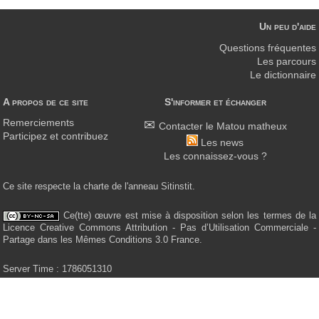
Un peu d'aide
Questions fréquentes
Les parcours
Le dictionnaire
A propos de ce site
S'informer et échanger
Remerciements
Contacter le Matou matheux
Participez et contribuez
Les news
Les connaissez-vous ?
Ce site respecte la charte de l'anneau Sitinstit.
Ce(tte) œuvre est mise à disposition selon les termes de la
Licence Creative Commons Attribution - Pas d’Utilisation Commerciale -
Partage dans les Mêmes Conditions 3.0 France.
Server Time : 1786051310