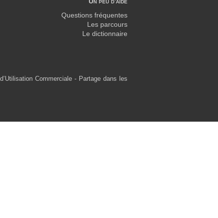
Un peu d'aide
Questions fréquentes
Les parcours
Le dictionnaire
d’Utilisation Commerciale - Partage dans les