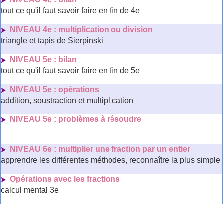
tout ce qu'il faut savoir faire en fin de 4e
NIVEAU 4e : multiplication ou division
triangle et tapis de Sierpinski
NIVEAU 5e : bilan
tout ce qu'il faut savoir faire en fin de 5e
NIVEAU 5e : opérations
addition, soustraction et multiplication
NIVEAU 5e : problèmes à résoudre
NIVEAU 6e : multiplier une fraction par un entier
apprendre les différentes méthodes, reconnaître la plus simple
Opérations avec les fractions
calcul mental 3e