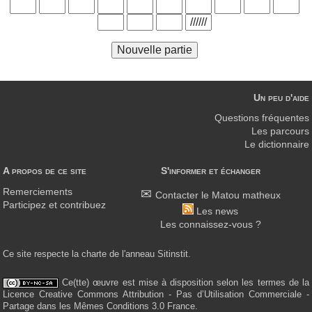
Un peu d'aide
Questions fréquentes
Les parcours
Le dictionnaire
A propos de ce site
S'informer et échanger
Remerciements
Contacter le Matou matheux
Participez et contribuez
Les news
Les connaissez-vous ?
Ce site respecte la charte de l'anneau Sitinstit.
Ce(tte) œuvre est mise à disposition selon les termes de la
Licence Creative Commons Attribution - Pas d’Utilisation Commerciale -
Partage dans les Mêmes Conditions 3.0 France.