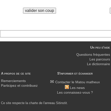
Un peu d'aide
Questions fréquentes
Les parcours
Le dictionnaire
A propos de ce site
S'informer et échanger
Remerciements
Contacter le Matou matheux
Participez et contribuez
Les news
Les connaissez-vous ?
Ce site respecte la charte de l'anneau Sitinstit.