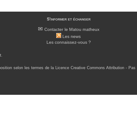
S'informer et échanger
Contacter le Matou matheux
Les news
Les connaissez-vous ?
t.
osition selon les termes de la Licence Creative Commons Attribution - Pas 