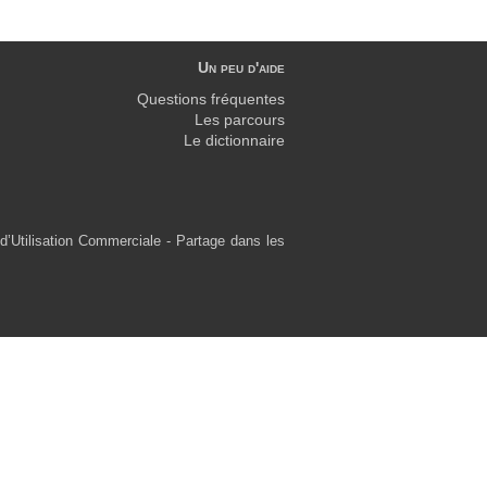
Un peu d'aide
Questions fréquentes
Les parcours
Le dictionnaire
d’Utilisation Commerciale - Partage dans les