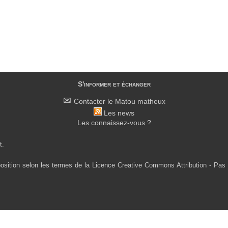
S'informer et échanger
Contacter le Matou matheux
Les news
Les connaissez-vous ?
t.
osition selon les termes de la Licence Creative Commons Attribution - Pas 