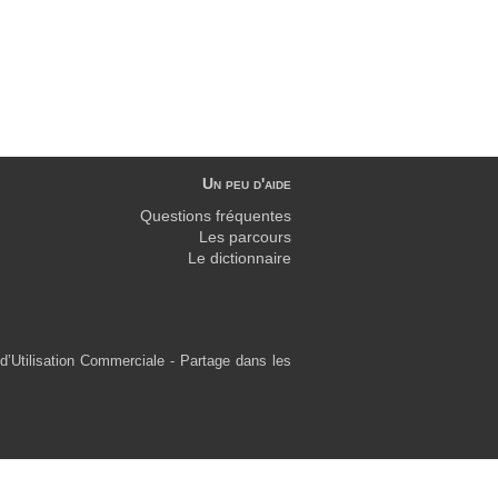
Un peu d'aide
Questions fréquentes
Les parcours
Le dictionnaire
d’Utilisation Commerciale - Partage dans les