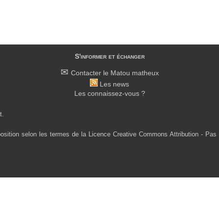
S'informer et échanger
Contacter le Matou matheux
Les news
Les connaissez-vous ?
t.
osition selon les termes de la Licence Creative Commons Attribution - Pas 