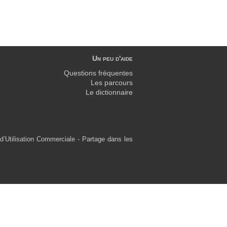
Un peu d'aide
Questions fréquentes
Les parcours
Le dictionnaire
d’Utilisation Commerciale - Partage dans les