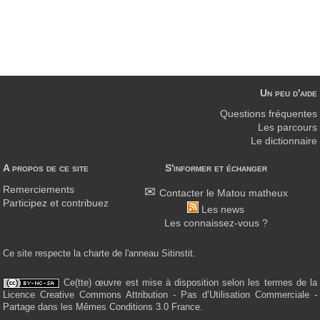
Un peu d'aide
Questions fréquentes
Les parcours
Le dictionnaire
A propos de ce site
S'informer et échanger
Remerciements
Contacter le Matou matheux
Participez et contribuez
Les news
Les connaissez-vous ?
Ce site respecte la charte de l'anneau Sitinstit.
Ce(tte) œuvre est mise à disposition selon les termes de la
Licence Creative Commons Attribution - Pas d’Utilisation Commerciale -
Partage dans les Mêmes Conditions 3.0 France.