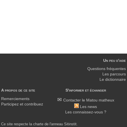
Un peu d'aide
Questions fréquentes
Les parcours
Le dictionnaire
A propos de ce site
S'informer et échanger
Remerciements
Contacter le Matou matheux
Participez et contribuez
Les news
Les connaissez-vous ?
Ce site respecte la charte de l'anneau Sitinstit.