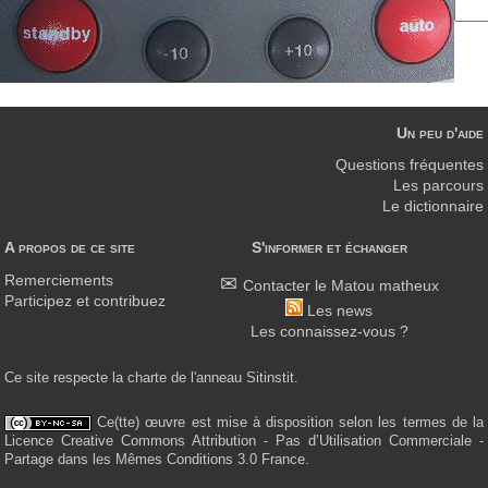
Un peu d'aide
Questions fréquentes
Les parcours
Le dictionnaire
A propos de ce site
S'informer et échanger
Remerciements
Contacter le Matou matheux
Participez et contribuez
Les news
Les connaissez-vous ?
Ce site respecte la charte de l'anneau Sitinstit.
Ce(tte) œuvre est mise à disposition selon les termes de la
Licence Creative Commons Attribution - Pas d’Utilisation Commerciale -
Partage dans les Mêmes Conditions 3.0 France.