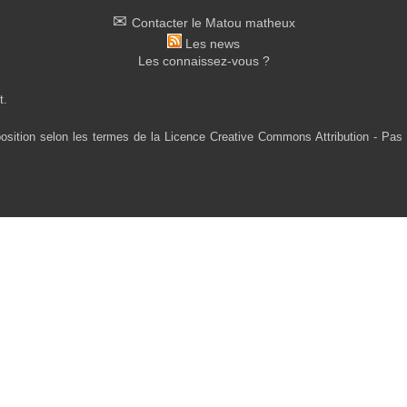
Contacter le Matou matheux
Les news
Les connaissez-vous ?
t.
osition selon les termes de la Licence Creative Commons Attribution - Pas 