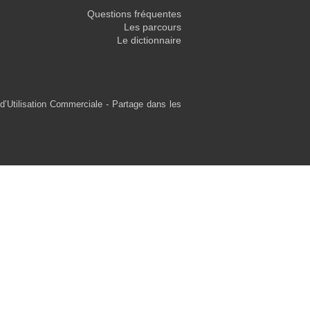
Questions fréquentes
Les parcours
Le dictionnaire
d’Utilisation Commerciale - Partage dans les