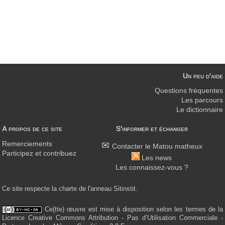
Un peu d'aide
Questions fréquentes
Les parcours
Le dictionnaire
A propos de ce site
S'informer et échanger
Remerciements
Contacter le Matou matheux
Participez et contribuez
Les news
Les connaissez-vous ?
Ce site respecte la charte de l'anneau Sitinstit.
Ce(tte) œuvre est mise à disposition selon les termes de la
Licence Creative Commons Attribution - Pas d’Utilisation Commerciale -