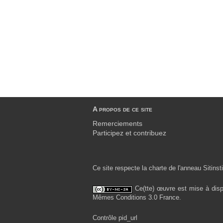
A propos de ce site
Remerciements
Participez et contribuez
Ce site respecte la charte de l'anneau Sitinsti
Ce(tte) œuvre est mise à disp
Mêmes Conditions 3.0 France.
Contrôle pid_url