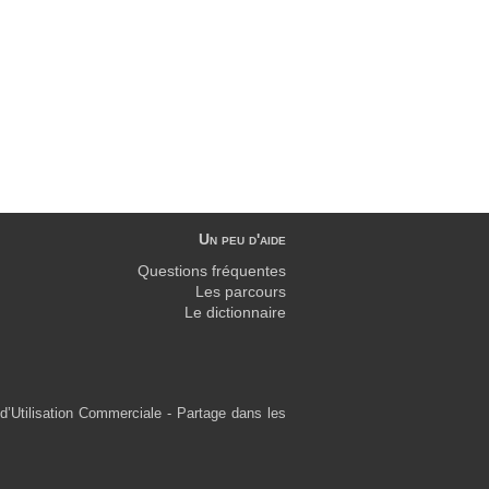
Un peu d'aide
Questions fréquentes
Les parcours
Le dictionnaire
d’Utilisation Commerciale - Partage dans les