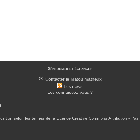
S'informer et échanger
Contacter le Matou matheux
Les news
Les connaissez-vous ?
t.
osition selon les termes de la Licence Creative Commons Attribution - Pas 