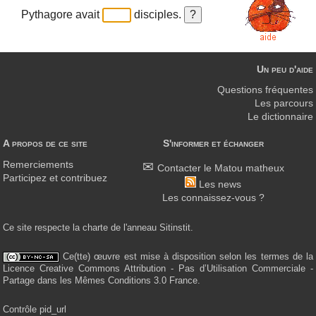
Pythagore avait
disciples.
Un peu d'aide
Questions fréquentes
Les parcours
Le dictionnaire
A propos de ce site
S'informer et échanger
Remerciements
Contacter le Matou matheux
Participez et contribuez
Les news
Les connaissez-vous ?
Ce site respecte la charte de l'anneau Sitinstit.
Ce(tte) œuvre est mise à disposition selon les termes de la
Licence Creative Commons Attribution - Pas d’Utilisation Commerciale -
Partage dans les Mêmes Conditions 3.0 France.
Contrôle pid_url