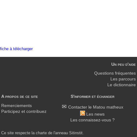
fiche à télécharger
Un peu d'aide
Questions fréquentes
Les parcours
Le dictionnaire
A propos de ce site
S'informer et échanger
Remerciements
Contacter le Matou matheux
Participez et contribuez
Les news
Les connaissez-vous ?
Ce site respecte la charte de l'anneau Sitinstit.