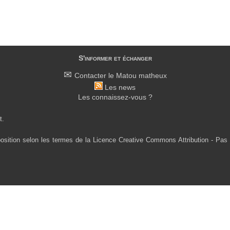
S'informer et échanger
Contacter le Matou matheux
Les news
Les connaissez-vous ?
t.
osition selon les termes de la Licence Creative Commons Attribution - Pas 