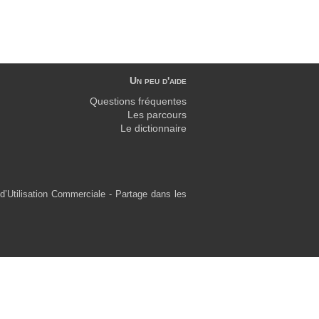
Un peu d'aide
Questions fréquentes
Les parcours
Le dictionnaire
d’Utilisation Commerciale - Partage dans les