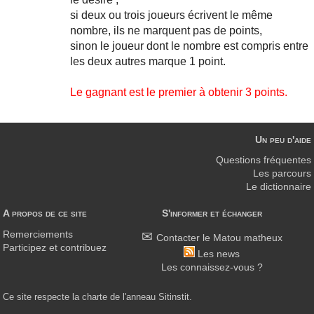
si deux ou trois joueurs écrivent le même
nombre, ils ne marquent pas de points,
sinon le joueur dont le nombre est compris entre
les deux autres marque 1 point.
Le gagnant est le premier à obtenir 3 points.
Un peu d'aide
Questions fréquentes
Les parcours
Le dictionnaire
A propos de ce site
S'informer et échanger
Remerciements
Contacter le Matou matheux
Participez et contribuez
Les news
Les connaissez-vous ?
Ce site respecte la charte de l'anneau Sitinstit.