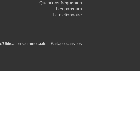
Questions fréquentes
Les parcours
Le dictionnaire
d’Utilisation Commerciale - Partage dans les