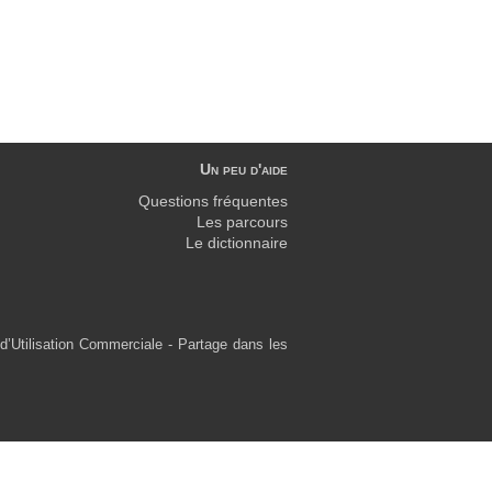
Un peu d'aide
Questions fréquentes
Les parcours
Le dictionnaire
d’Utilisation Commerciale - Partage dans les