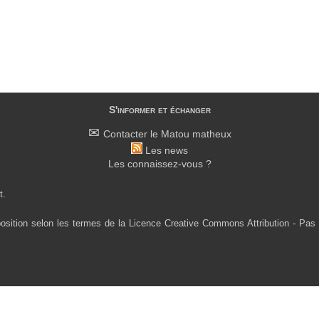
S'informer et échanger
Contacter le Matou matheux
Les news
Les connaissez-vous ?
t.
osition selon les termes de la Licence Creative Commons Attribution - Pas 