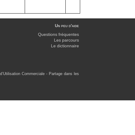
Un peu d'aide
Questions fréquentes
Les parcours
Le dictionnaire
d’Utilisation Commerciale - Partage dans les