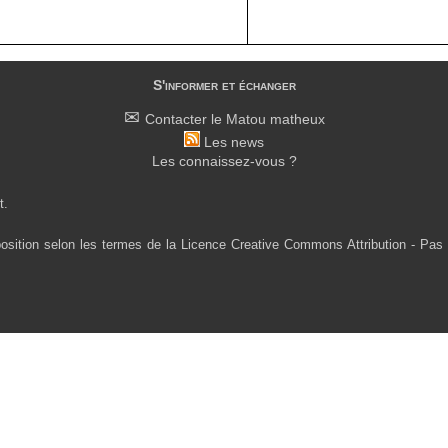
S'informer et échanger
Contacter le Matou matheux
Les news
Les connaissez-vous ?
t.
osition selon les termes de la Licence Creative Commons Attribution - Pas 