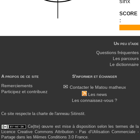
sinx
SCORE
:
Un peu d'aide
Questions fréquentes
Les parcours
Le dictionnaire
A propos de ce site
S'informer et échanger
Remerciements
Contacter le Matou matheux
Participez et contribuez
Les news
Les connaissez-vous ?
Ce site respecte la charte de l'anneau Sitinstit.
Ce(tte) œuvre est mise à disposition selon les termes de la
Licence Creative Commons Attribution - Pas d’Utilisation Commerciale -
Partage dans les Mêmes Conditions 3.0 France.