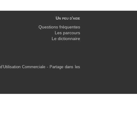
Un peu d'aide
Questions fréquentes
Les parcours
Le dictionnaire
d’Utilisation Commerciale - Partage dans les