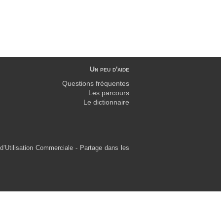
Un peu d'aide
Questions fréquentes
Les parcours
Le dictionnaire
d’Utilisation Commerciale - Partage dans les