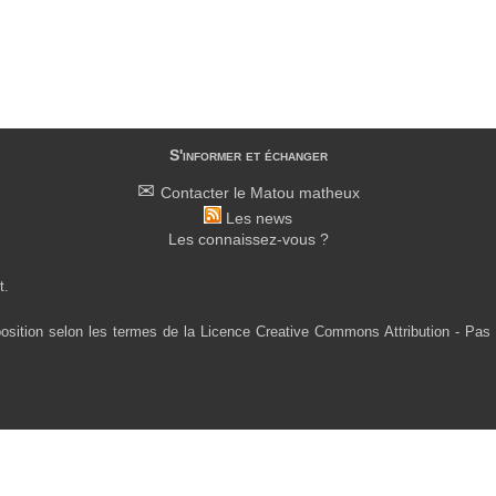
S'informer et échanger
Contacter le Matou matheux
Les news
Les connaissez-vous ?
t.
osition selon les termes de la Licence Creative Commons Attribution - Pas 