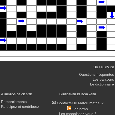
Un peu d'aide
Questions fréquentes
Les parcours
Le dictionnaire
A propos de ce site
S'informer et échanger
Remerciements
Contacter le Matou matheux
Participez et contribuez
Les news
Les connaissez-vous ?