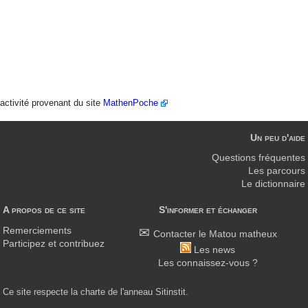
activité provenant du site
MathenPoche
Un peu d'aide
Questions fréquentes
Les parcours
Le dictionnaire
A propos de ce site
S'informer et échanger
Remerciements
Contacter le Matou matheux
Participez et contribuez
Les news
Les connaissez-vous ?
Ce site respecte la charte de l'anneau Sitinstit.