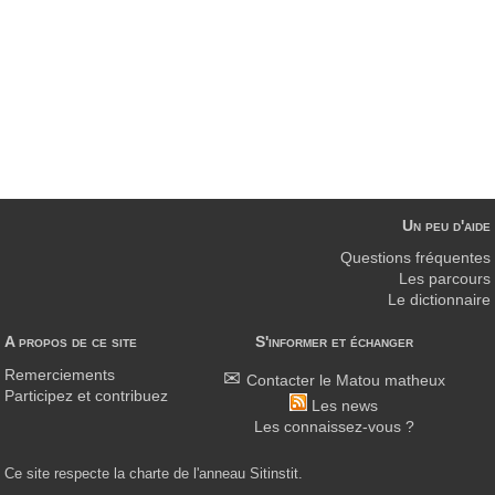
Un peu d'aide
Questions fréquentes
Les parcours
Le dictionnaire
A propos de ce site
S'informer et échanger
Remerciements
Contacter le Matou matheux
Participez et contribuez
Les news
Les connaissez-vous ?
Ce site respecte la charte de l'anneau Sitinstit.