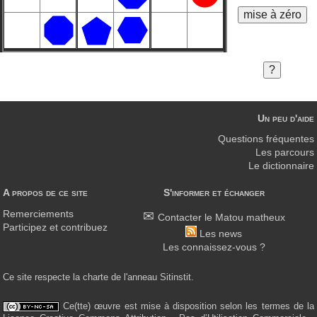
Un peu d'aide
Questions fréquentes
Les parcours
Le dictionnaire
A propos de ce site
S'informer et échanger
Remerciements
Contacter le Matou matheux
Participez et contribuez
Les news
Les connaissez-vous ?
Ce site respecte la charte de l'anneau Sitinstit.
Ce(tte) œuvre est mise à disposition selon les termes de la