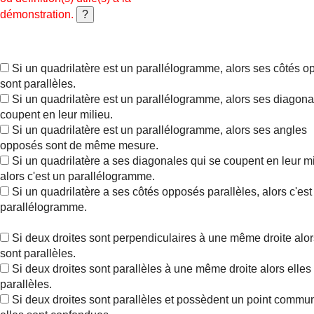
démonstration.
Si un quadrilatère est un parallélogramme, alors ses côtés 
sont parallèles.
Si un quadrilatère est un parallélogramme, alors ses diagona
coupent en leur milieu.
Si un quadrilatère est un parallélogramme, alors ses angles
opposés sont de même mesure.
Si un quadrilatère a ses diagonales qui se coupent en leur mi
alors c'est un parallélogramme.
Si un quadrilatère a ses côtés opposés parallèles, alors c'est
parallélogramme.
Si deux droites sont perpendiculaires à une même droite alor
sont parallèles.
Si deux droites sont parallèles à une même droite alors elles
parallèles.
Si deux droites sont parallèles et possèdent un point commun