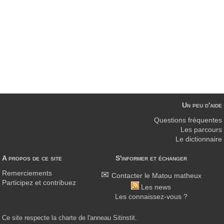
Un peu d'aide
Questions fréquentes
Les parcours
Le dictionnaire
A propos de ce site
S'informer et échanger
Remerciements
Contacter le Matou matheux
Participez et contribuez
Les news
Les connaissez-vous ?
Ce site respecte la charte de l'anneau Sitinstit.