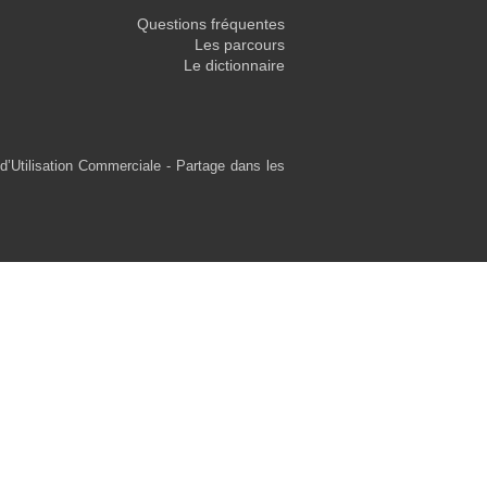
Questions fréquentes
Les parcours
Le dictionnaire
d’Utilisation Commerciale - Partage dans les