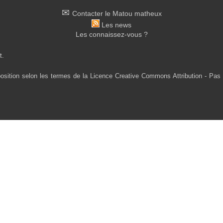
Contacter le Matou matheux
Les news
Les connaissez-vous ?
t.
osition selon les termes de la Licence Creative Commons Attribution - Pas 