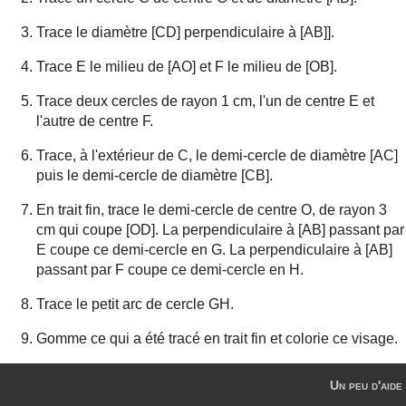
Trace le diamètre [CD] perpendiculaire à [AB]].
Trace E le milieu de [AO] et F le milieu de [OB].
Trace deux cercles de rayon 1 cm, l'un de centre E et
l'autre de centre F.
Trace, à l'extérieur de C, le demi-cercle de diamètre [AC]
puis le demi-cercle de diamètre [CB].
En trait fin, trace le demi-cercle de centre O, de rayon 3
cm qui coupe [OD]. La perpendiculaire à [AB] passant par
E coupe ce demi-cercle en G. La perpendiculaire à [AB]
passant par F coupe ce demi-cercle en H.
Trace le petit arc de cercle GH.
Gomme ce qui a été tracé en trait fin et colorie ce visage.
Un peu d'aide