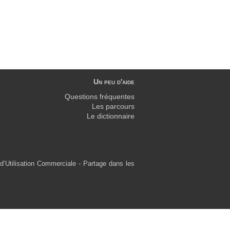
Un peu d'aide
Questions fréquentes
Les parcours
Le dictionnaire
d’Utilisation Commerciale - Partage dans les