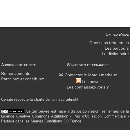
Un peu d'aide
Questions fréquentes
Les parcours
Le dictionnaire
A propos de ce site
S'informer et échanger
Remerciements
Contacter le Matou matheux
Participez et contribuez
Les news
Les connaissez-vous ?
Ce site respecte la charte de l'anneau Sitinstit.
Ce(tte) œuvre est mise à disposition selon les termes de la
Licence Creative Commons Attribution - Pas d’Utilisation Commerciale -
Partage dans les Mêmes Conditions 3.0 France.