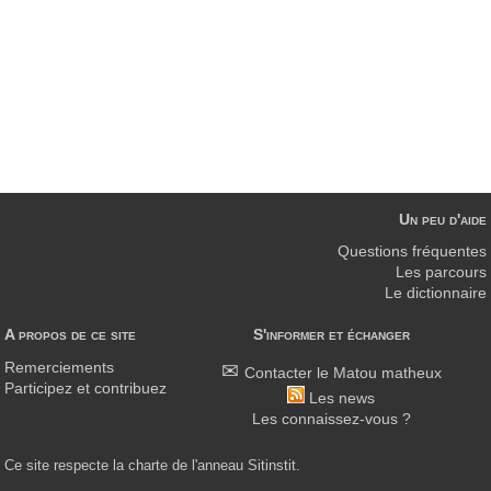
Un peu d'aide
Questions fréquentes
Les parcours
Le dictionnaire
A propos de ce site
S'informer et échanger
Remerciements
Contacter le Matou matheux
Participez et contribuez
Les news
Les connaissez-vous ?
Ce site respecte la charte de l'anneau Sitinstit.