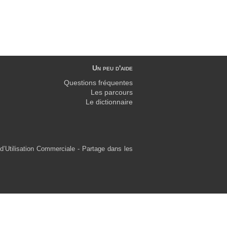
Un peu d'aide
Questions fréquentes
Les parcours
Le dictionnaire
d’Utilisation Commerciale - Partage dans les