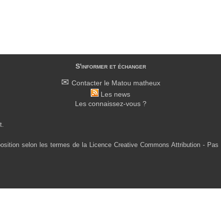
S'informer et échanger
Contacter le Matou matheux
Les news
Les connaissez-vous ?
t.
osition selon les termes de la Licence Creative Commons Attribution - Pas 