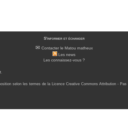
S'informer et échanger
Contacter le Matou matheux
Les news
Les connaissez-vous ?
t.
osition selon les termes de la Licence Creative Commons Attribution - Pas 