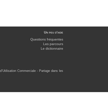
Un peu d'aide
Questions fréquentes
Les parcours
Le dictionnaire
d’Utilisation Commerciale - Partage dans les