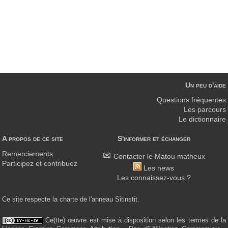
Un peu d'aide
Questions fréquentes
Les parcours
Le dictionnaire
A propos de ce site
S'informer et échanger
Remerciements
Contacter le Matou matheux
Participez et contribuez
Les news
Les connaissez-vous ?
Ce site respecte la charte de l'anneau Sitinstit.
Ce(tte) œuvre est mise à disposition selon les termes de la