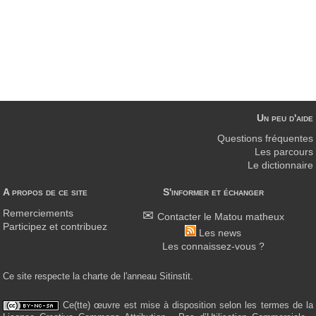
Un peu d'aide
Questions fréquentes
Les parcours
Le dictionnaire
A propos de ce site
S'informer et échanger
Remerciements
Contacter le Matou matheux
Participez et contribuez
Les news
Les connaissez-vous ?
Ce site respecte la charte de l'anneau Sitinstit.
Ce(tte) œuvre est mise à disposition selon les termes de la