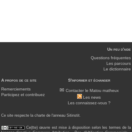
Un peu d'aide
Questions fréquentes
Les parcours
Le dictionnaire
A propos de ce site
S'informer et échanger
Remerciements
Contacter le Matou matheux
Participez et contribuez
Les news
Les connaissez-vous ?
Ce site respecte la charte de l'anneau Sitinstit.
Ce(tte) œuvre est mise à disposition selon les termes de la