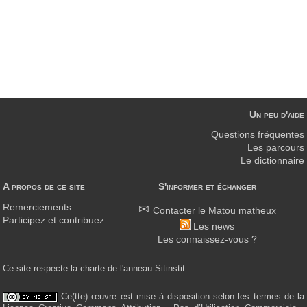
Un peu d'aide
Questions fréquentes
Les parcours
Le dictionnaire
A propos de ce site
S'informer et échanger
Remerciements
Contacter le Matou matheux
Participez et contribuez
Les news
Les connaissez-vous ?
Ce site respecte la charte de l'anneau Sitinstit.
Ce(tte) œuvre est mise à disposition selon les termes de la