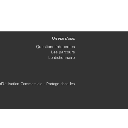
Un peu d'aide
Questions fréquentes
Les parcours
Le dictionnaire
d’Utilisation Commerciale - Partage dans les