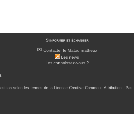
S'informer et échanger
Contacter le Matou matheux
Les news
Les connaissez-vous ?
t.
osition selon les termes de la Licence Creative Commons Attribution - Pas 