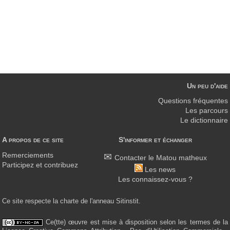
Un peu d'aide
Questions fréquentes
Les parcours
Le dictionnaire
A propos de ce site
S'informer et échanger
Remerciements
Contacter le Matou matheux
Participez et contribuez
Les news
Les connaissez-vous ?
Ce site respecte la charte de l'anneau Sitinstit.
Ce(tte) œuvre est mise à disposition selon les termes de la